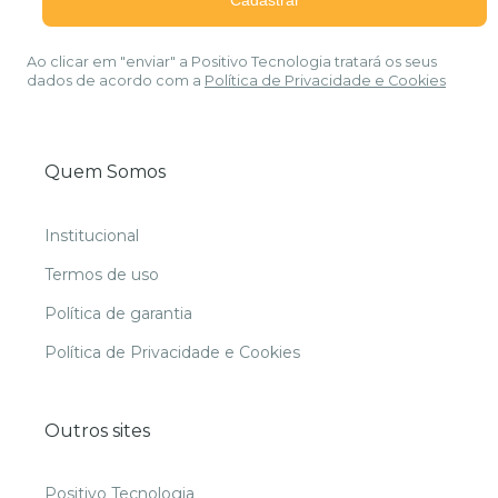
Ao clicar em "enviar" a Positivo Tecnologia tratará os seus
dados de acordo com a
Política de Privacidade e Cookies
Quem Somos
Institucional
Termos de uso
Política de garantia
Política de Privacidade e Cookies
Outros sites
Positivo Tecnologia