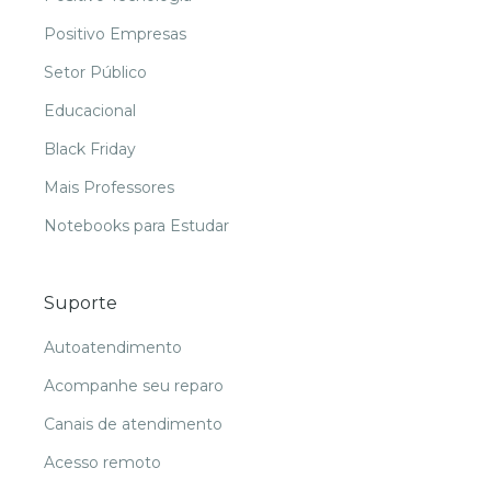
Positivo Empresas
Setor Público
Educacional
Black Friday
Mais Professores
Notebooks para Estudar
Suporte
Autoatendimento
Acompanhe seu reparo
Canais de atendimento
Acesso remoto