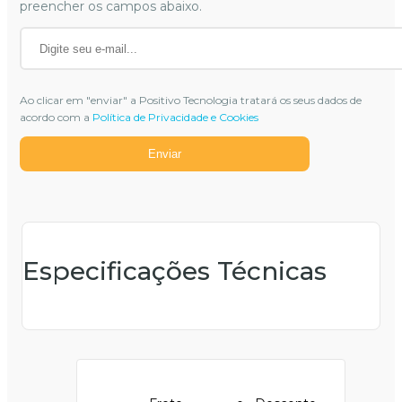
preencher os campos abaixo.
Ao clicar em "enviar" a Positivo Tecnologia tratará os seus dados de
acordo com a
Política de Privacidade e Cookies
Enviar
Especificações Técnicas