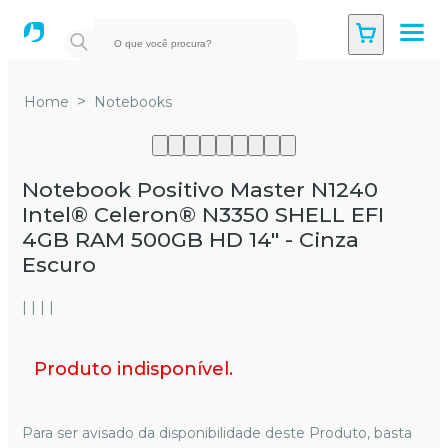
>
Home
Notebooks
Notebook Positivo Master N1240
Intel® Celeron® N3350 SHELL EFI
4GB RAM 500GB HD 14" - Cinza
Escuro
| | | |
Produto indisponível.
Para ser avisado da disponibilidade deste Produto, basta