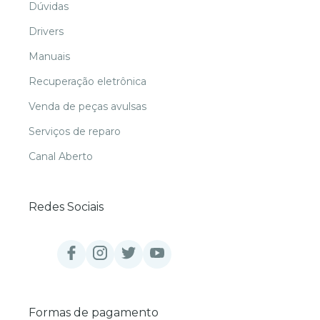
Dúvidas
Drivers
Manuais
Recuperação eletrônica
Venda de peças avulsas
Serviços de reparo
Canal Aberto
Redes Sociais
Formas de pagamento