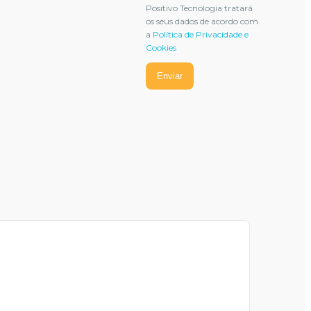
Positivo Tecnologia tratará
os seus dados de acordo com
a
Política de Privacidade e
Cookies
Enviar