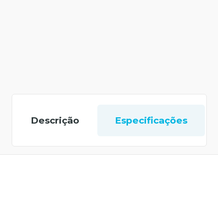
Descrição
Especificações