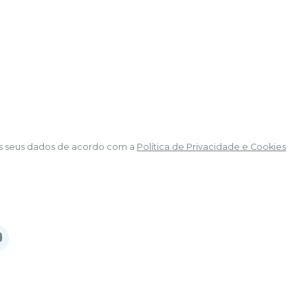
á os seus dados de acordo com a
Política de Privacidade e Cookies