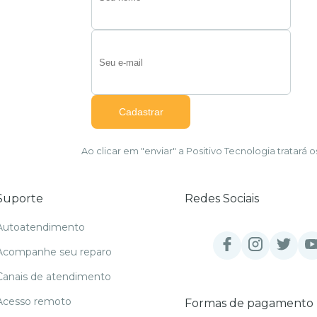
Ao clicar em "enviar" a Positivo Tecnologia tratar
Suporte
Redes Sociais
Autoatendimento
Acompanhe seu reparo
Canais de atendimento
Acesso remoto
Formas de pagamento