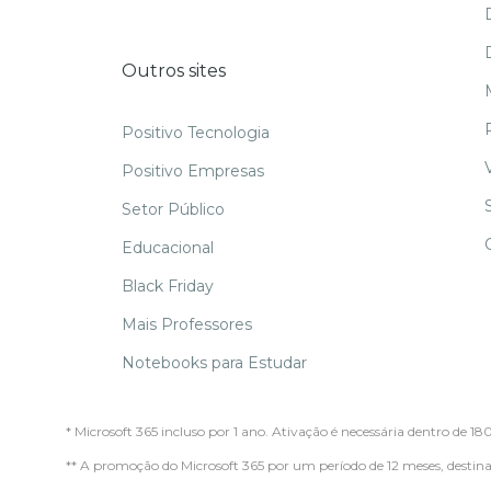
Outros sites
Positivo Tecnologia
Positivo Empresas
Setor Público
Educacional
Black Friday
Mais Professores
Notebooks para Estudar
* Microsoft 365 incluso por 1 ano. Ativação é necessária dentro de 18
** A promoção do Microsoft 365 por um período de 12 meses, des