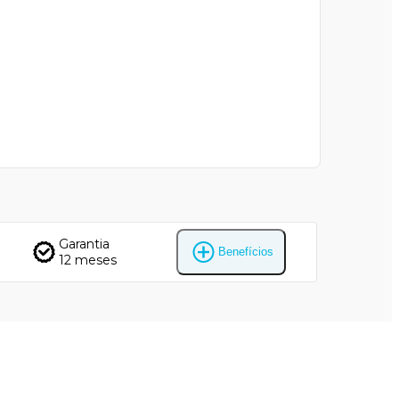
Garantia
Benefícios
12 meses