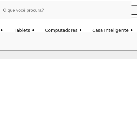
Tablets
Computadores
Casa Inteligente