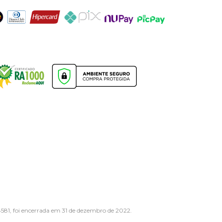
1, foi encerrada em 31 de dezembro de 2022.