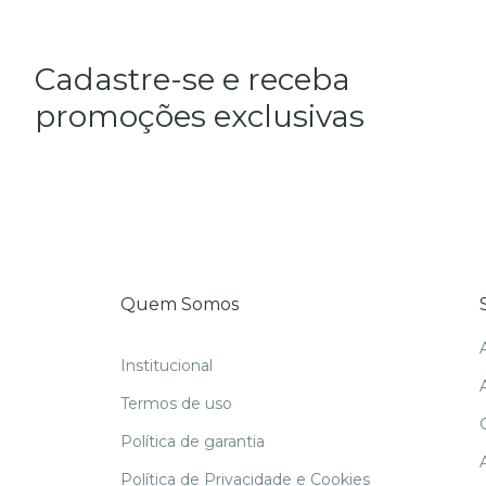
Cadastre-se e receba
promoções exclusivas
Quem Somos
Institucional
Termos de uso
Política de garantia
Política de Privacidade e Cookies