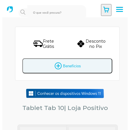
Frete
Desconto
Grátis
no Pix
Benefícios
Tablet Tab 10| Loja Positivo