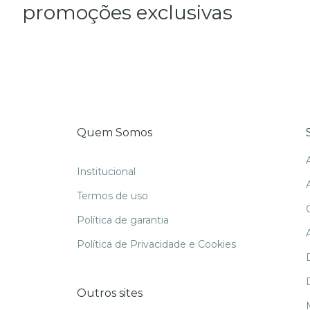
promoções exclusivas
Quem Somos
Institucional
Termos de uso
Política de garantia
Política de Privacidade e Cookies
Outros sites