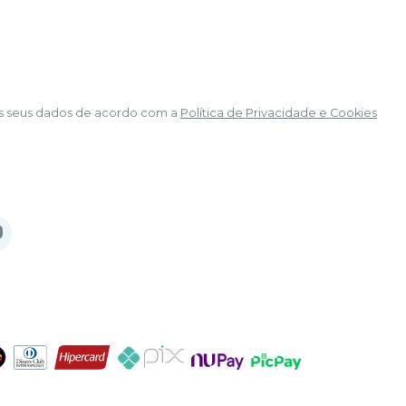
á os seus dados de acordo com a
Política de Privacidade e Cookies