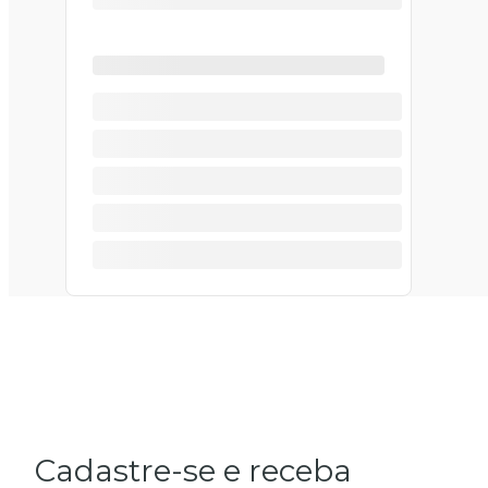
Cadastre-se e receba