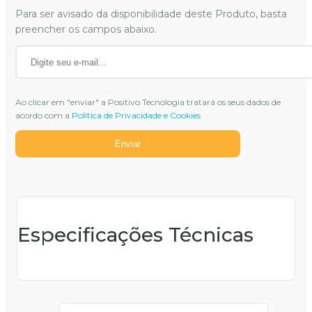
Para ser avisado da disponibilidade deste Produto, basta
preencher os campos abaixo.
Ao clicar em "enviar" a Positivo Tecnologia tratará os seus dados de
acordo com a
Política de Privacidade e Cookies
Enviar
Especificações Técnicas