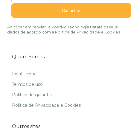
Ao clicar em "enviar" a Positivo Tecnologia tratará os seus
dados de acordo com a
Política de Privacidade e Cookies
Quem Somos
Institucional
Termos de uso
Política de garantia
Política de Privacidade e Cookies
Outros sites