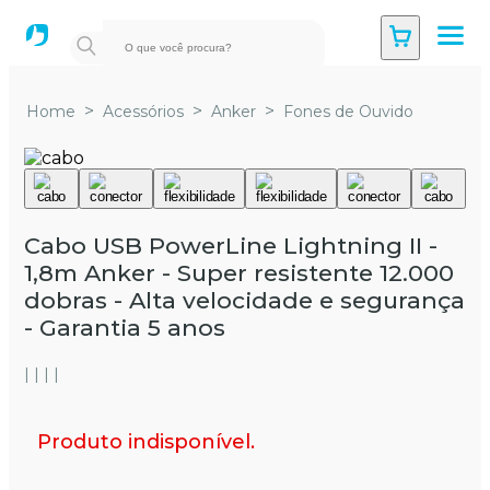
>
>
>
Home
Acessórios
Anker
Fones de Ouvido
Cabo USB PowerLine Lightning II -
1,8m Anker - Super resistente 12.000
dobras - Alta velocidade e segurança
- Garantia 5 anos
| | | |
Produto indisponível.