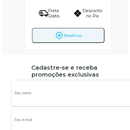
Frete
Desconto
Grátis
no Pix
Benefícios
Cadastre-se e receba
promoções exclusivas