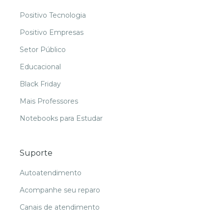
Positivo Tecnologia
Positivo Empresas
Setor Público
Educacional
Black Friday
Mais Professores
Notebooks para Estudar
Suporte
Autoatendimento
Acompanhe seu reparo
Canais de atendimento