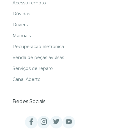
Acesso remoto
Dúvidas
Drivers
Manuais
Recuperação eletrônica
Venda de peças avulsas
Serviços de reparo
Canal Aberto
Redes Sociais