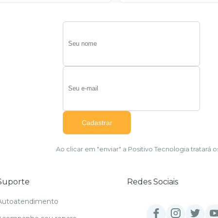
Ao clicar em "enviar" a Positivo Tecnologia tratar
Suporte
Redes Sociais
Autoatendimento