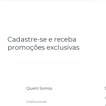
Cadastre-se e receba
promoções exclusivas
Quem Somos
Institucional