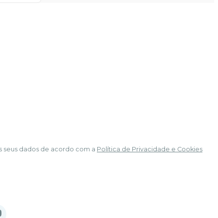
á os seus dados de acordo com a
Política de Privacidade e Cookies