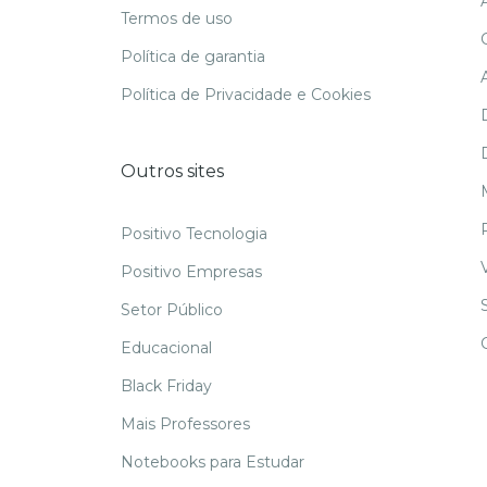
Termos de uso
Política de garantia
Política de Privacidade e Cookies
Outros sites
Positivo Tecnologia
Positivo Empresas
Setor Público
Educacional
Black Friday
Mais Professores
Notebooks para Estudar