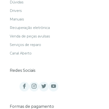
Dúvidas
Drivers
Manuais
Recuperação eletrônica
Venda de peças avulsas
Serviços de reparo
Canal Aberto
Redes Sociais
Formas de pagamento