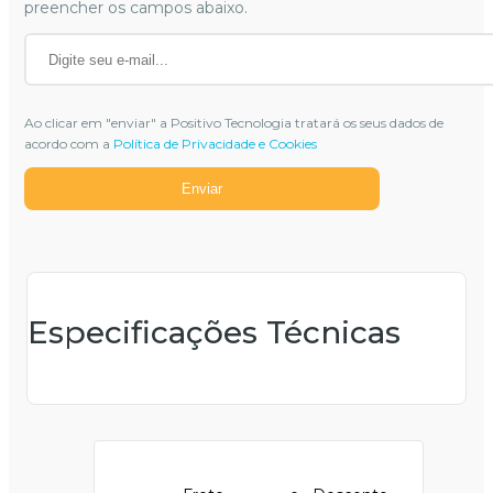
preencher os campos abaixo.
Ao clicar em "enviar" a Positivo Tecnologia tratará os seus dados de
acordo com a
Política de Privacidade e Cookies
Enviar
Especificações Técnicas