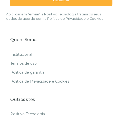
Ao clicar em "enviar" a Positivo Tecnologia tratará os seus
dados de acordo com a
Política de Privacidade e Cookies
Quem Somos
Institucional
Termos de uso
Política de garantia
Política de Privacidade e Cookies
Outros sites
Positivo Tecnologia