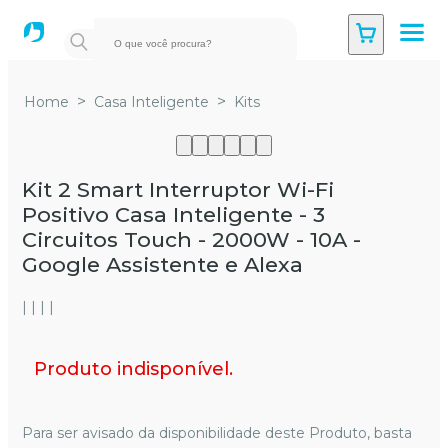
>
>
Home
Casa Inteligente
Kits
Kit 2 Smart Interruptor Wi-Fi
Positivo Casa Inteligente - 3
Circuitos Touch - 2000W - 10A -
Google Assistente e Alexa
| | | |
Produto indisponível.
Para ser avisado da disponibilidade deste Produto, basta