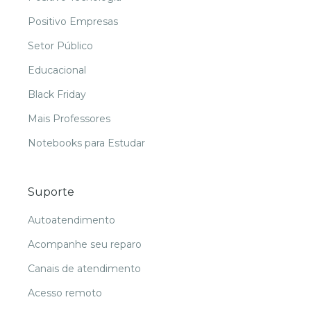
Positivo Empresas
Setor Público
Educacional
Black Friday
Mais Professores
Notebooks para Estudar
Suporte
Autoatendimento
Acompanhe seu reparo
Canais de atendimento
Acesso remoto