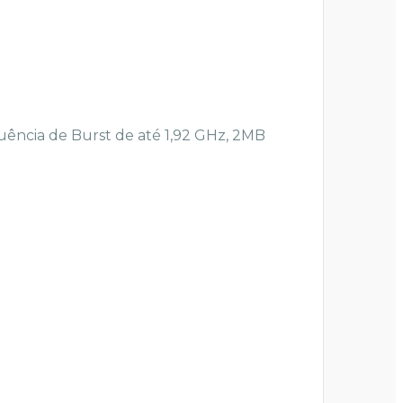
ência de Burst de até 1,92 GHz, 2MB