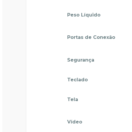
Peso Líquido
Portas de Conexão
Segurança
Teclado
Tela
Vídeo