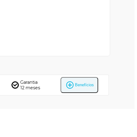
Garantia
Benefícios
12 meses