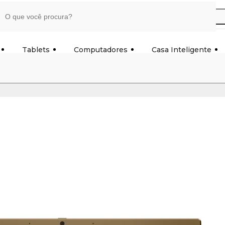
Tablets
Computadores
Casa Inteligente