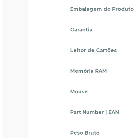
Embalagem do Produto
Garantia
Leitor de Cartões
Memória RAM
Mouse
Part Number | EAN
Peso Bruto