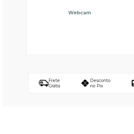
Webcam
Frete
Desconto
Grátis
no Pix