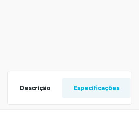
Descrição
Especificações