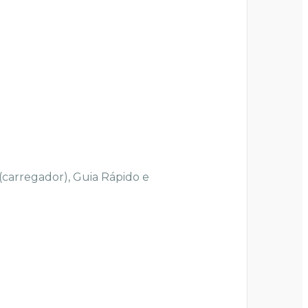
carregador), Guia Rápido e