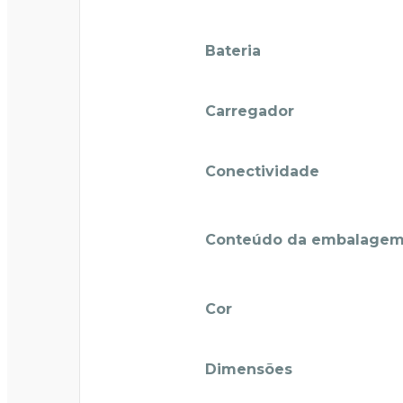
Bateria
Carregador
Conectividade
Conteúdo da embalage
Cor
Dimensões