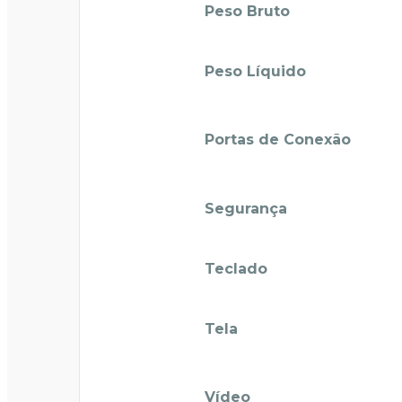
Peso Bruto
Peso Líquido
Portas de Conexão
Segurança
Teclado
Tela
Vídeo