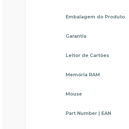
Embalagem do Produto
Garantia
Leitor de Cartões
Memória RAM
Mouse
Part Number | EAN