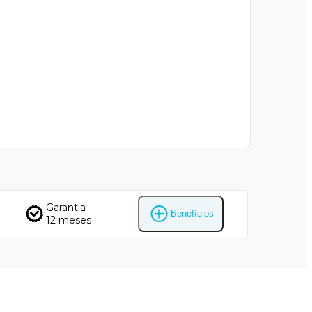
Garantia
Benefícios
12 meses