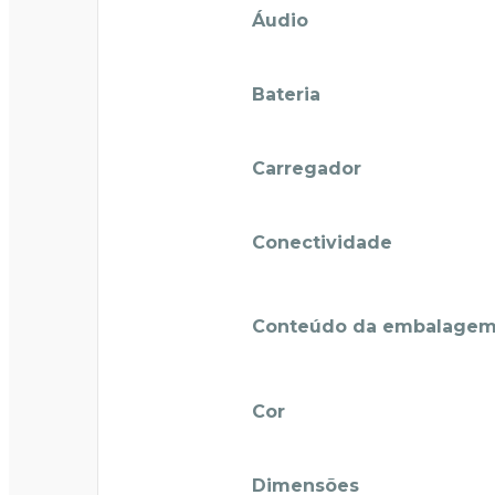
Áudio
Bateria
Carregador
Conectividade
Conteúdo da embalage
Cor
Dimensões