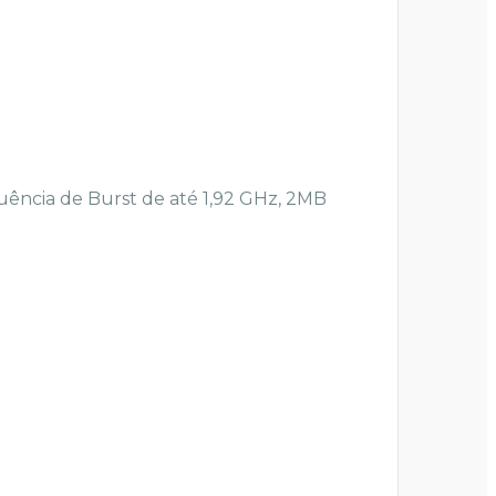
ência de Burst de até 1,92 GHz, 2MB