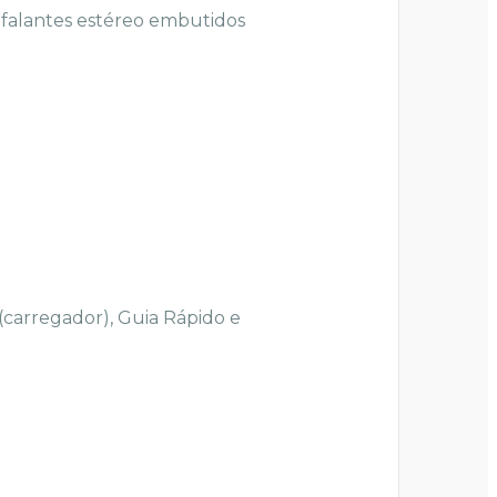
o-falantes estéreo embutidos
carregador), Guia Rápido e