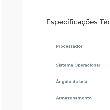
Especificações Té
Processador
Sistema Operacional
Ângulo da tela
Armazenamento