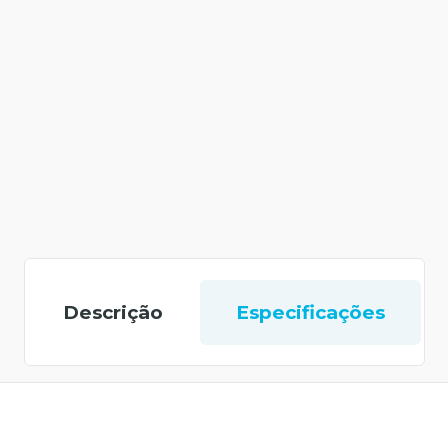
Descrição
Especificações