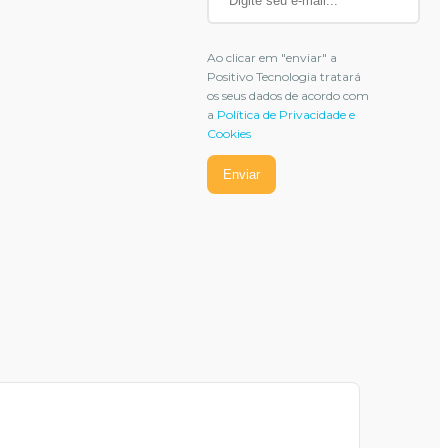
Ao clicar em "enviar" a
Positivo Tecnologia tratará
os seus dados de acordo com
a
Política de Privacidade e
Cookies
Enviar