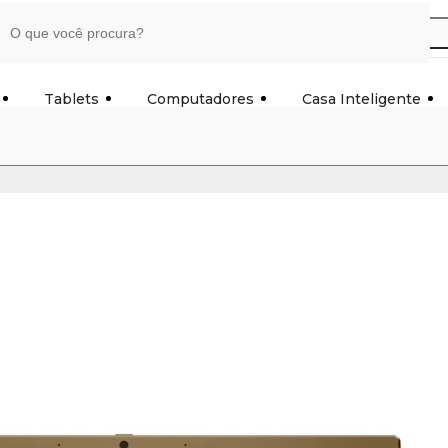
Tablets
Computadores
Casa Inteligente