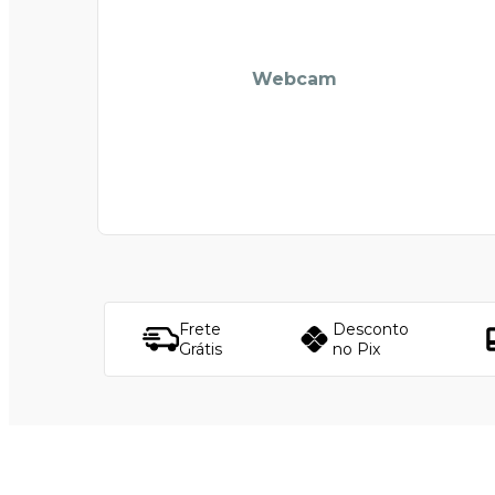
Webcam
Frete
Desconto
Grátis
no Pix