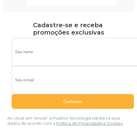
Cadastre-se e receba
promoções exclusivas
Ao clicar em "enviar" a Positivo Tecnologia tratará os seus
dados de acordo com a
Política de Privacidade e Cookies