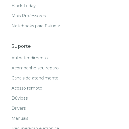
Black Friday
Mais Professores
Notebooks para Estudar
Suporte
Autoatendimento
Acompanhe seu reparo
Canais de atendimento
Acesso remoto
Dúvidas
Drivers
Manuais
Recuperação eletrônica