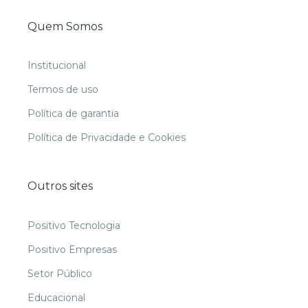
Quem Somos
Institucional
Termos de uso
Política de garantia
Política de Privacidade e Cookies
Outros sites
Positivo Tecnologia
Positivo Empresas
Setor Público
Educacional