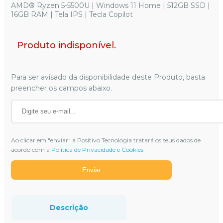
AMD® Ryzen 5-5500U | Windows 11 Home | 512GB SSD |
16GB RAM | Tela IPS | Tecla Copilot
Produto indisponível.
Para ser avisado da disponibilidade deste Produto, basta
preencher os campos abaixo.
Ao clicar em "enviar" a Positivo Tecnologia tratará os seus dados de
acordo com a
Política de Privacidade e Cookies
Enviar
Descrição