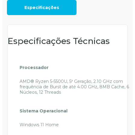
Especificações
Especificações Técnicas
Processador
AMD® Ryzen 5-5500U, 5ª Geração, 2.10 GHz com
frequência de Burst de até 4.00 GHz, 8MB Cache, 6
Núcleos, 12 Threads
Sistema Operacional
Windows 11 Home