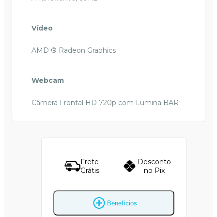
Vídeo
AMD ® Radeon Graphics
Webcam
Câmera Frontal HD 720p com Lumina BAR
Frete
Desconto
Grátis
no Pix
Benefícios