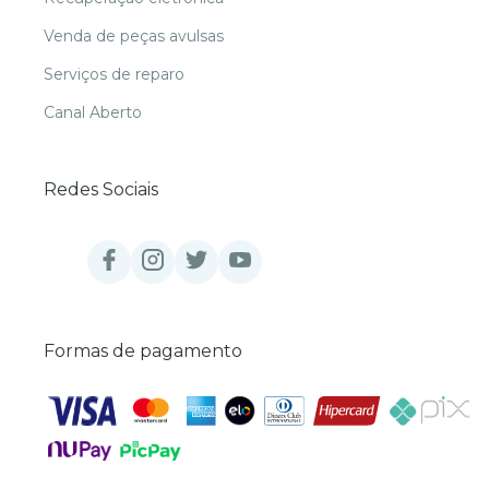
Venda de peças avulsas
Serviços de reparo
Canal Aberto
Redes Sociais
Formas de pagamento