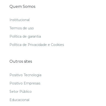
Quem Somos
Institucional
Termos de uso
Política de garantia
Política de Privacidade e Cookies
Outros sites
Positivo Tecnologia
Positivo Empresas
Setor Público
Educacional