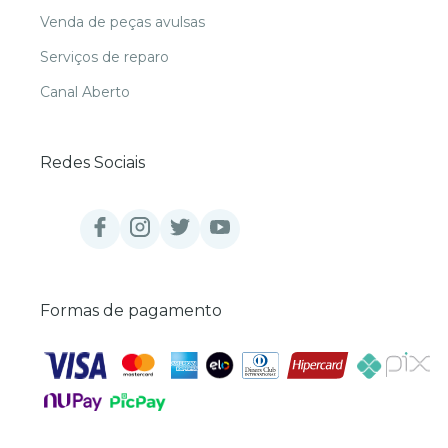
Venda de peças avulsas
Serviços de reparo
Canal Aberto
Redes Sociais
Formas de pagamento