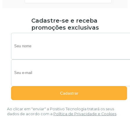
Cadastre-se e receba
promoções exclusivas
Ao clicar em "enviar" a Positivo Tecnologia tratará os seus
dados de acordo com a
Política de Privacidade e Cookies