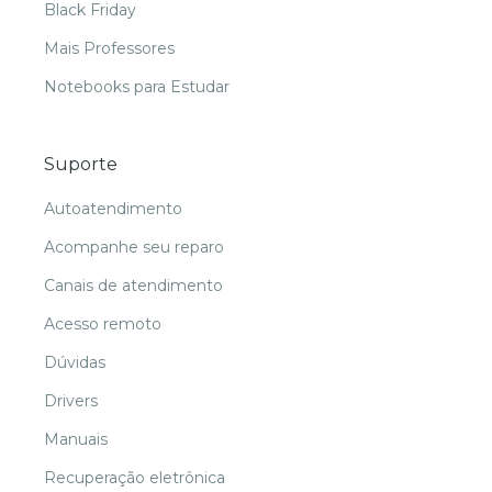
Black Friday
Mais Professores
Notebooks para Estudar
Suporte
Autoatendimento
Acompanhe seu reparo
Canais de atendimento
Acesso remoto
Dúvidas
Drivers
Manuais
Recuperação eletrônica