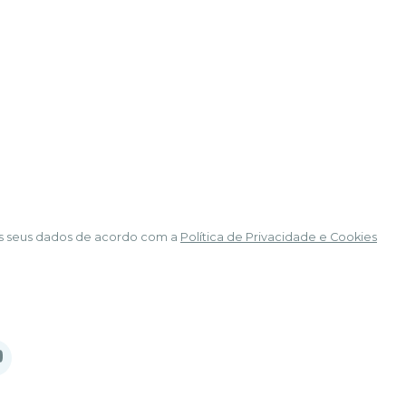
á os seus dados de acordo com a
Política de Privacidade e Cookies