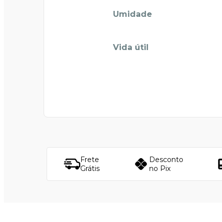
Umidade
Vida útil
Frete
Desconto
Grátis
no Pix