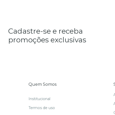
Cadastre-se e receba
promoções exclusivas
Quem Somos
Institucional
Termos de uso