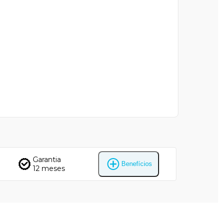
Garantia
Benefícios
12 meses