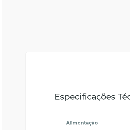
Especificações Té
Alimentação