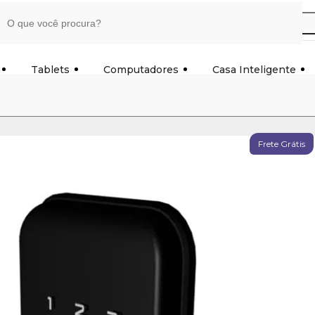
Tablets
Computadores
Casa Inteligente
Frete Grátis