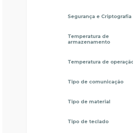
Segurança e Criptografia
Temperatura de
armazenamento
Temperatura de operaçã
Tipo de comunicação
Tipo de material
Tipo de teclado