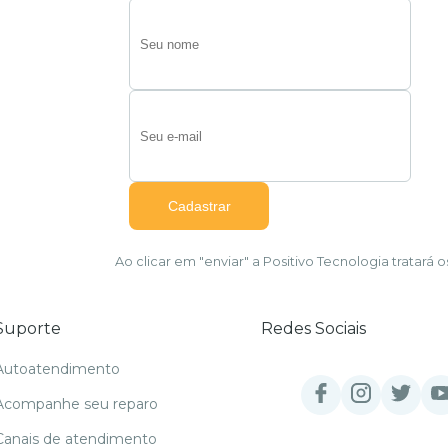
Ao clicar em "enviar" a Positivo Tecnologia tratar
Suporte
Redes Sociais
Autoatendimento
Acompanhe seu reparo
Canais de atendimento