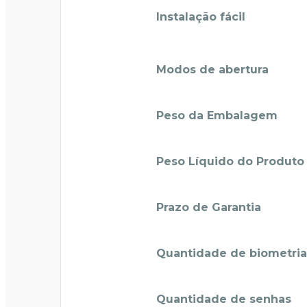
Instalação fácil
Modos de abertura
Peso da Embalagem
Peso Líquido do Produto
Prazo de Garantia
Quantidade de biometria
Quantidade de senhas