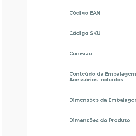
Código EAN
Código SKU
Conexão
Conteúdo da Embalagem
Acessórios Incluídos
Dimensões da Embalag
Dimensões do Produto