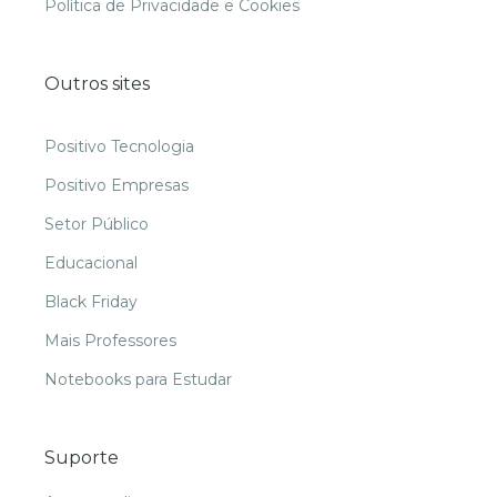
Política de Privacidade e Cookies
Outros sites
Positivo Tecnologia
Positivo Empresas
Setor Público
Educacional
Black Friday
Mais Professores
Notebooks para Estudar
Suporte