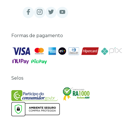
Formas de pagamento
Selos