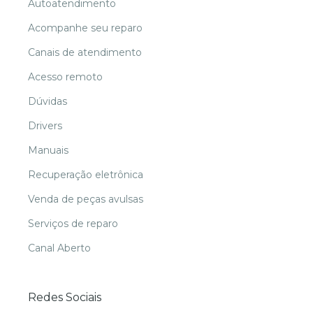
Autoatendimento
Acompanhe seu reparo
Canais de atendimento
Acesso remoto
Dúvidas
Drivers
Manuais
Recuperação eletrônica
Venda de peças avulsas
Serviços de reparo
Canal Aberto
Redes Sociais