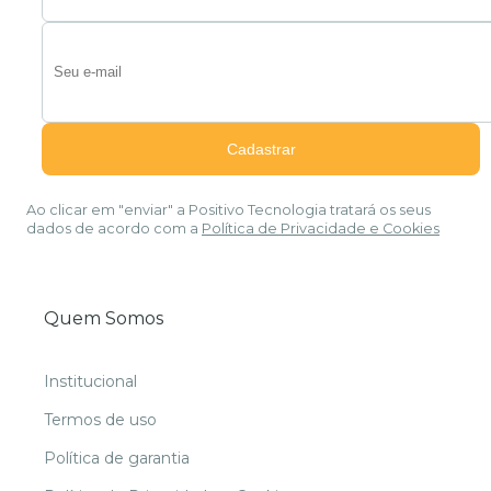
Ao clicar em "enviar" a Positivo Tecnologia tratará os seus
dados de acordo com a
Política de Privacidade e Cookies
Quem Somos
Institucional
Termos de uso
Política de garantia