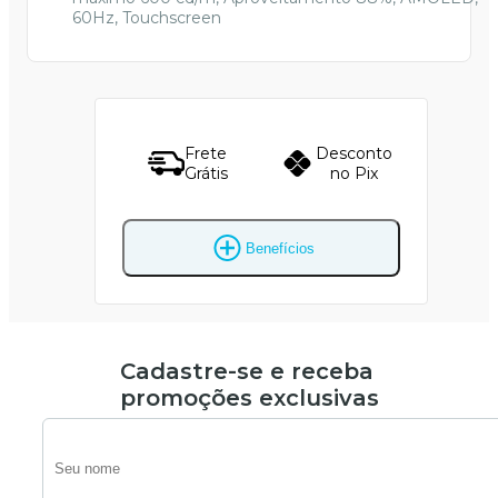
60Hz, Touchscreen
Frete
Desconto
Grátis
no Pix
Benefícios
Cadastre-se e receba
promoções exclusivas